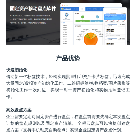
产品优势
快速初始化
借助新一代标签技术，轻松实现批量打印资产卡片标签，迅速完成
大量固定/虚拟资产初始化工作。二维码标签/实物档案/图片采集等
初始化工作一次到位，实现一对一资产初始化和实物拍照登记工
作。
高效盘点方案
企业需要定期对固定资产进行盘点，在盘点前需要先确定本次盘点
计划的盘点规则以及固定资产清单。 全程云盘点可以快捷创建盘
点方案（支持手机动态自助盘点）实现企业固定资产盘点计划。