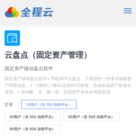
云盘点（固定资产管理）
固定资产移动盘点软件
固定资产移动盘点软件• 手机APP云盘点，只需轻轻一扫便可读取资
产档案信息。• 一维码/二维码/定制RFID标签，快速实现资产标签化
管理。• 保持帐、卡、物一致，实现资产全生命周期管理。
套餐
10用户（含 100 自助平台）
20用户（含 200 自助平台）
30用户（含 300 自助平台）
50用户（含 500 自助平台）