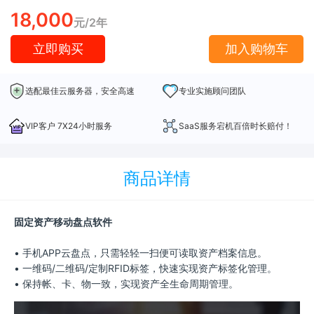
18,000
元/2年
立即购买
加入购物车
选配最佳云服务器，安全高速
专业实施顾问团队
VIP客户 7X24小时服务
SaaS服务宕机百倍时长赔付！
商品详情
固定资产移动盘点软件
• 手机APP云盘点，只需轻轻一扫便可读取资产档案信息。
• 一维码/二维码/定制RFID标签，快速实现资产标签化管理。
• 保持帐、卡、物一致，实现资产全生命周期管理。