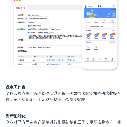
盘点工作台
全程云盘点资产管理软件，通过新一代数据化标签和移动端业务管
理，全面实现企业固定资产整个生命周期管理。
资产初始化
企业对已有固定资产清单进行批量初始化工作，更新实物资产一维