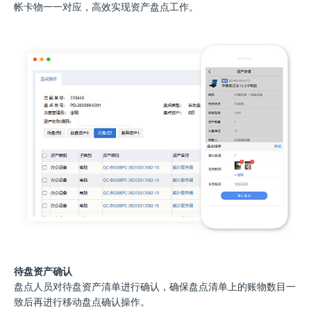
帐卡物一一对应，高效实现资产盘点工作。
待盘资产确认
盘点人员对待盘资产清单进行确认，确保盘点清单上的账物数目一
致后再进行移动盘点确认操作。