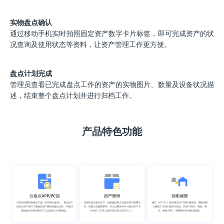
实物盘点确认
通过移动手机实时拍照固定资产数字卡片标签，即可完成资产的状
况查询及使用状态等资料，让资产管理工作更方便。
盘点计划完成
管理员查看已完成盘点工作的资产的实物图片、数量及设备状况描
述，结束整个盘点计划并进行归档工作。
产品特色功能