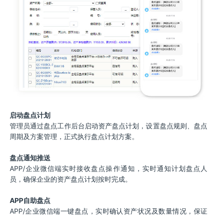
启动盘点计划
管理员通过盘点工作后台启动资产盘点计划，设置盘点规则、盘点
周期及方案管理，正式执行盘点计划方案。
盘点通知推送
APP/企业微信端实时接收盘点操作通知，实时通知计划盘点人
员，确保企业的资产盘点计划按时完成。
APP自助盘点
APP/企业微信端一键盘点，实时确认资产状况及数量情况，保证