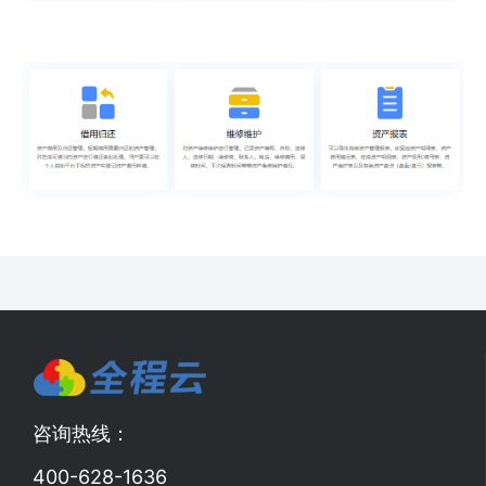
咨询热线：
400-628-1636