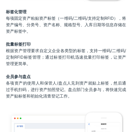
标签化管理
每项固定资产粘贴资产标签（一维码/二维码/支持定制RFID），将
资产编号、分类号、资产名称、规格型号、入库日期等信息存储在
资产标签中。
批量标签打印
根据资产管理要求自定义企业各类型的标签，支持一维码/二维码/
定制RFID标签管理；通过标签打印机迅速批量打印标签，让资产
管理更简单。
全员参与盘点
各项资产的使用人和保管人/盘点人见到资产就贴上标签，然后通
过手机扫码，进行资产拍照登记。盘点部门全员参与，将快速完成
资产贴标签和初始化清查登记工作。