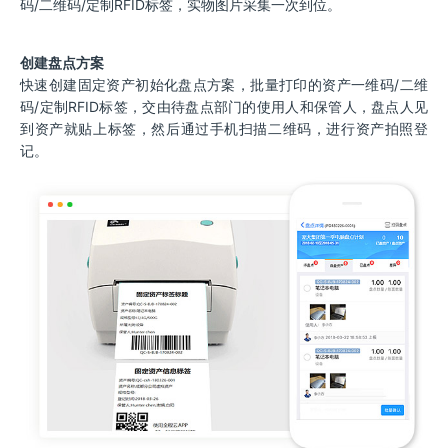
码/二维码/定制RFID标签，实物图片采集一次到位。
创建盘点方案
快速创建固定资产初始化盘点方案，批量打印的资产一维码/二维
码/定制RFID标签，交由待盘点部门的使用人和保管人，盘点人见
到资产就贴上标签，然后通过手机扫描二维码，进行资产拍照登
记。