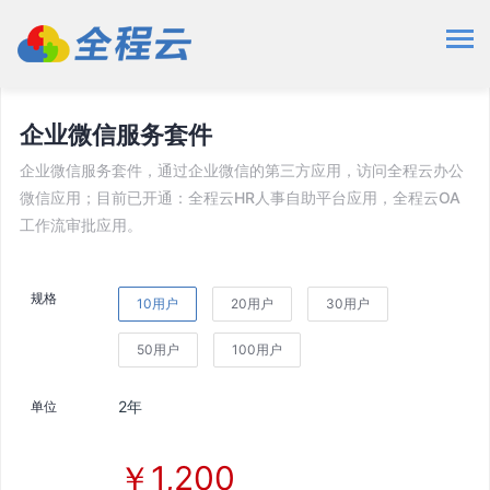
应用市场
办公应用
企业微信服务套件
企业微信服务套件
企业微信服务套件，通过企业微信的第三方应用，访问全程云办公
微信应用；目前已开通：全程云HR人事自助平台应用，全程云OA
工作流审批应用。
规格
10用户
20用户
30用户
50用户
100用户
2年
单位
￥1,200