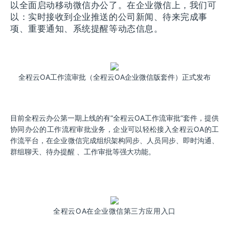
以全面启动移动微信办公了。在企业微信上，我们可
以：实时接收到企业推送的公司新闻、待来完成事
项、重要通知、系统提醒等动态信息。
全程云OA工作流审批（全程云OA企业微信版套件）正式发布
目前全程云办公第一期上线的有“全程云OA工作流审批”套件，提供
协同办公的工作流程审批业务，企业可以轻松接入全程云OA的工
作流平台，在企业微信完成
组织架构同步、人员同步、即时沟通、
群组聊天、待办提醒 、工作审批等
强大功能。
全程云OA在企业微信第三方应用入口