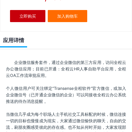
立即购买
加入购物车
应用详情
企业微信服务套件，通过企业微信的第三方应用，访问全程云
办公微信应用；目前已开通：全程云HR人事自助平台应用，全程
云OA工作流审批应用。
个人微信用户可关注绑定“Transense全程软件”官方微信，或加入
企业微信号（已开通企业微信的企业）可以同接收全程云办公系统
推送的待办消息提醒 。
当微信几乎成为每个职场人士手机社交工具标配的时候，微信连接
一切的目标也慢慢成为现实，大家通过微信愉快的聊天，自由的交
流，刷朋友圈感受彼此的存在感。也不知从何时开始，大家发现部