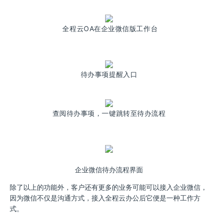
全程云OA在企业微信版工作台
待办事项提醒入口
查阅待办事项，一键跳转至待办流程
企业微信待办流程界面
除了以上的功能外，客户还有更多的业务可能可以接入企业微信，
因为微信不仅是沟通方式，接入全程云办公后它便是一种工作方
式。