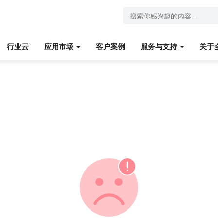
行业云
应用市场
客户案例
服务与支持
关于