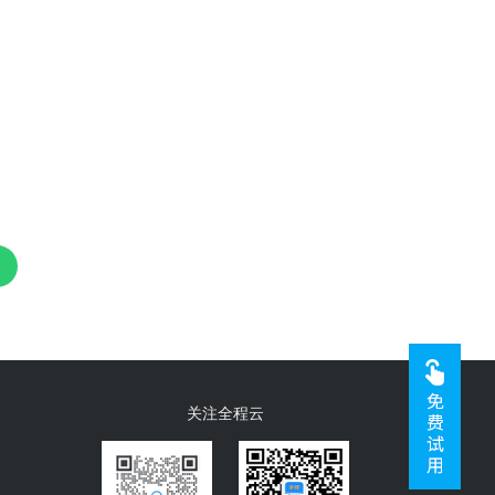
关注全程云