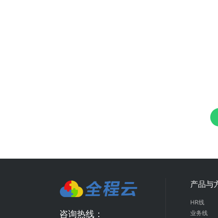
产品与
HR线
咨询热线：
业务线