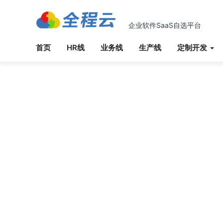
企业软件SaaS自选平台
首页
HR线
业务线
生产线
定制开发