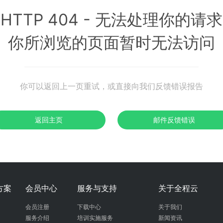
HTTP 404 - 无法处理你的请求
你所浏览的页面暂时无法访问
你可以返回上一页重试，或直接向我们反馈错误报告
返回主页
邮件反馈错误
方案
会员中心
服务与支持
关于全程云
会员注册
下载中心
关于我们
服务介绍
培训实施服务
新闻资讯