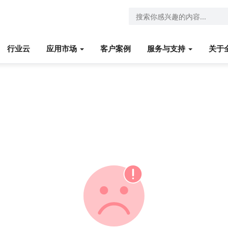
行业云
应用市场
客户案例
服务与支持
关于