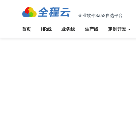
企业软件SaaS自选平台
首页
HR线
业务线
生产线
定制开发