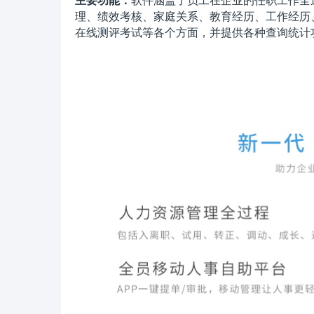
主要功能：
软件涵盖了员工在企业的任职工作全
理、绩效考核、家庭关系、教育经历、工作经历
在线测评考试等各个方面，并提供各种查询统计