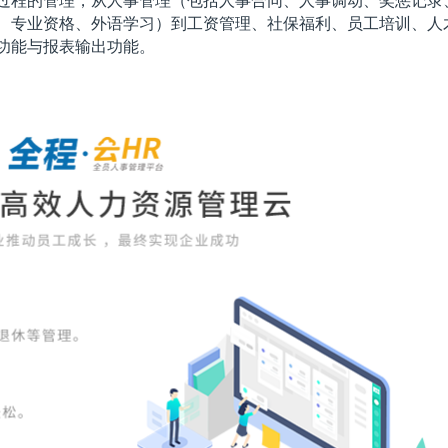
过程的管理，从人事管理（包括人事合同、人事调动、奖惩记录
、专业资格、外语学习）到工资管理、社保福利、员工培训、人
功能与报表输出功能。