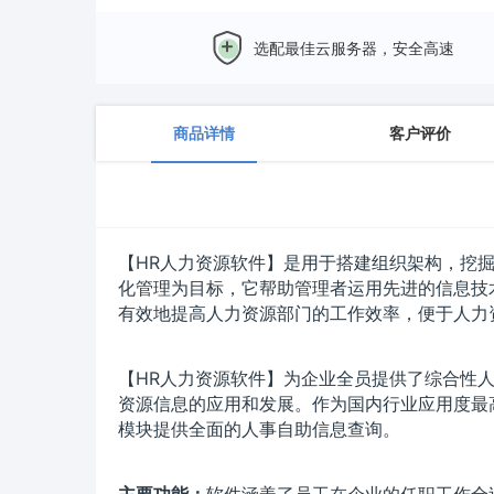
选配最佳云服务器，安全高速
商品详情
客户评价
【HR人力资源软件】是用于搭建组织架构，挖
化管理为目标，它帮助管理者运用先进的信息技
有效地提高人力资源部门的工作效率，便于人力
【HR人力资源软件】为企业全员提供了综合性
资源信息的应用和发展。作为国内行业应用度最
模块提供全面的人事自助信息查询。