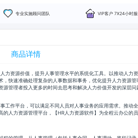
专业实施顾问团队
VIP客户 7X24小时
商品详情
掘人力资源价值，提升人事管理水平的系统化工具。以推动人力
术，快速准确处理复杂的人事数据和事务，优化提升人力资源管
资源管理者投入更多的时间去思考和解决人力价值开发的深层问
人事工作平台，可以满足不同人员对人事业务的应用需求。推动
高的人力资源管理平台，【HR人力资源软件】为全程云办公的