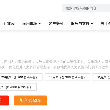
行业云
应用市场
客户案例
服务与支持
关于
构，挖掘人力资源价值，提升人事管理水平的系统化工具。以推动人力资
事务，优化提升人力资源管理方法，有效地提高人力资源部门的工作效率
20用户（含 200 自助平台）
30用户（含 300 自助平台）
50用户（
用户（含 2000 自助平台）
买
加入购物车